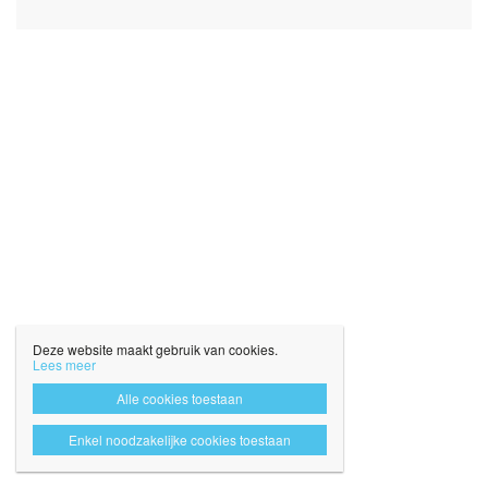
Deze website maakt gebruik van cookies.
Lees meer
Alle cookies toestaan
Enkel noodzakelijke cookies toestaan