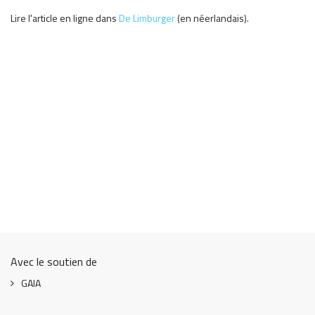
Lire l'article en ligne dans
De Limburger
(en néerlandais).
Avec le soutien de
GAIA