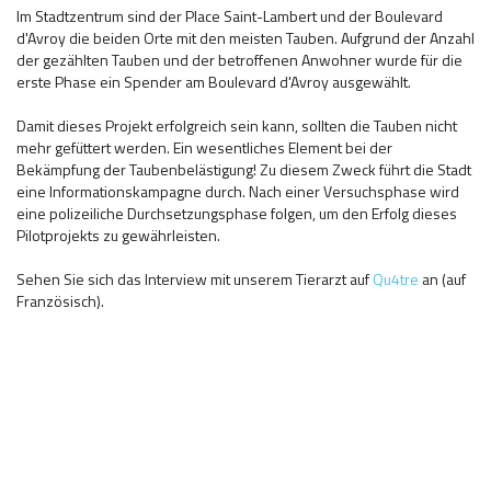
Im Stadtzentrum sind der Place Saint-Lambert und der Boulevard
d'Avroy die beiden Orte mit den meisten Tauben. Aufgrund der Anzahl
der gezählten Tauben und der betroffenen Anwohner wurde für die
erste Phase ein Spender am Boulevard d'Avroy ausgewählt.
Damit dieses Projekt erfolgreich sein kann, sollten die Tauben nicht
mehr gefüttert werden. Ein wesentliches Element bei der
Bekämpfung der Taubenbelästigung! Zu diesem Zweck führt die Stadt
eine Informationskampagne durch. Nach einer Versuchsphase wird
eine polizeiliche Durchsetzungsphase folgen, um den Erfolg dieses
Pilotprojekts zu gewährleisten.
Sehen Sie sich das Interview mit unserem Tierarzt auf
Qu4tre
an (auf
Französisch).