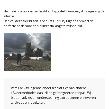
Het hele proces kan herhaald en bijgesteld worden, al naargelang de
situatie.
Dankzij deze flexibiliteit is het Vets For City Pigeons project de
perfecte basis voor een duurzaam langetermijnbeleid.
Vets For City Pigeons onderscheidt zich van andere
afweermethodes dankzij de geïntegreerde aanpak. Wij
bieden advies en ondersteuning aan besturen en leveren
analyses en resultaten.